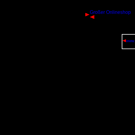
Großer Onlineshop
www.